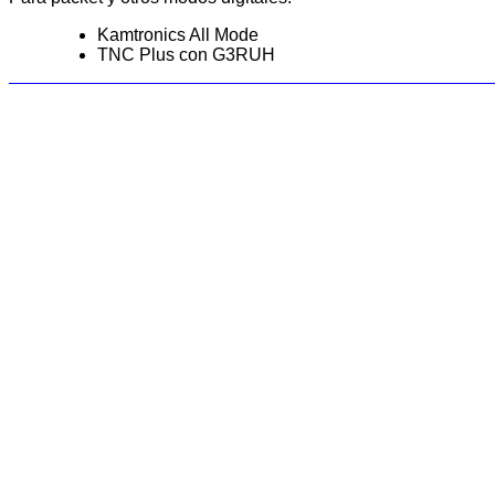
Kamtronics All Mode
TNC Plus con G3RUH