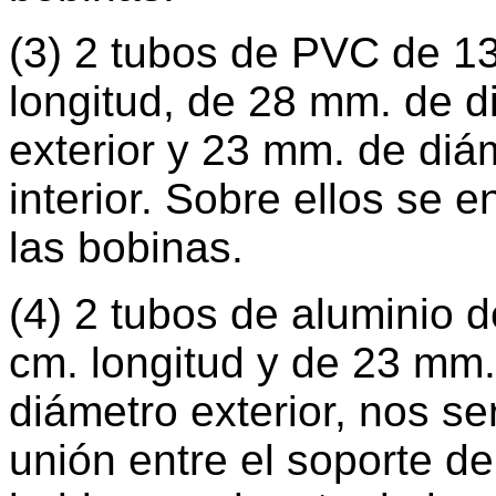
(3) 2 tubos de PVC de 1
longitud, de 28 mm. de d
exterior y 23 mm. de diá
interior. Sobre ellos se e
las bobinas.
(4) 2 tubos de aluminio 
cm. longitud y de 23 mm.
diámetro exterior, nos se
unión entre el soporte de