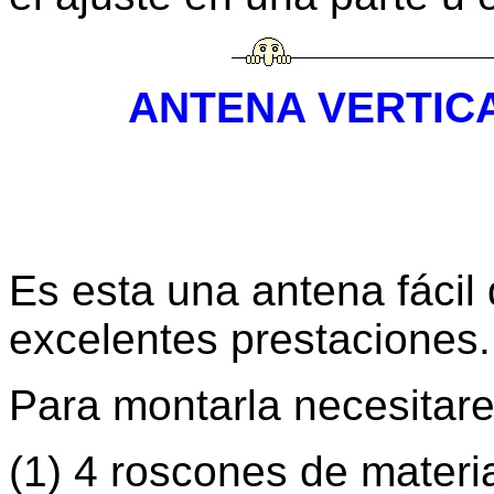
ANTENA VERTICAL
Es esta una antena fácil 
excelentes prestaciones.
Para montarla necesitar
(1) 4 roscones de materia