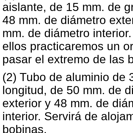
aislante, de 15 mm. de g
48 mm. de diámetro exter
mm. de diámetro interior
ellos practicaremos un or
pasar el extremo de las 
(2) Tubo de aluminio de 
longitud, de 50 mm. de d
exterior y 48 mm. de diá
interior. Servirá de aloja
bobinas.