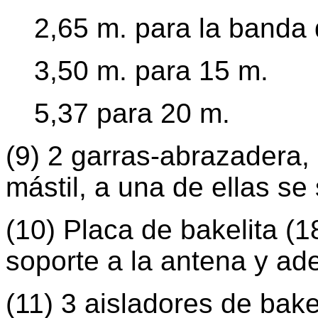
2,65 m. para la banda
3,50 m. para 15 m.
5,37 para 20 m.
(9) 2 garras-abrazadera, 
mástil, a una de ellas se 
(10) Placa de bakelita (1
soporte a la antena y ade
(11) 3 aisladores de bakel