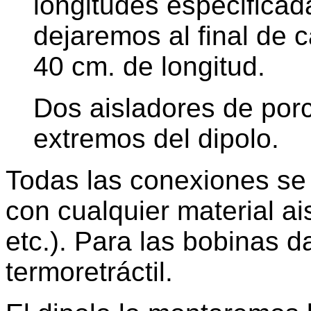
longitudes especificada
dejaremos al final de 
40 cm. de longitud.
Dos aisladores de porc
extremos del dipolo.
Todas las conexiones se
con cualquier material ais
etc.). Para las bobinas d
termoretráctil.