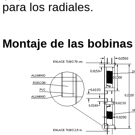
para los radiales.
Montaje de las bobinas