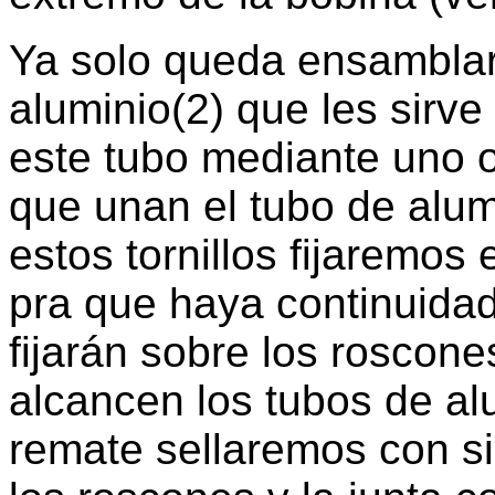
Ya solo queda ensamblar 
aluminio(2) que les sirve
este tubo mediante uno o
que unan el tubo de alum
estos tornillos fijaremos
pra que haya continuidad 
fijarán sobre los roscon
alcancen los tubos de al
remate sellaremos con sil