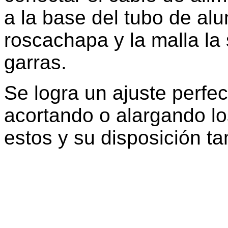
a la base del tubo de alu
roscachapa y la malla la
garras.
Se logra un ajuste perfec
acortando o alargando lo
estos y su disposición ta