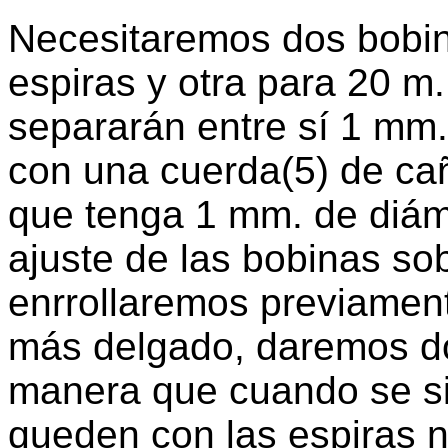
Necesitaremos dos bobin
espiras y otra para 20 m.
separarán entre sí 1 mm
con una cuerda(5) de cañ
que tenga 1 mm. de diám
ajuste de las bobinas so
enrrollaremos previamen
más delgado, daremos do
manera que cuando se sit
queden con las espiras n