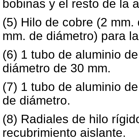
bobinas y el resto de la 
(5) Hilo de cobre (2 mm.
mm. de diámetro) para la
(6) 1 tubo de aluminio de
diámetro de 30 mm.
(7) 1 tubo de aluminio d
de diámetro.
(8) Radiales de hilo ríg
recubrimiento aislante.